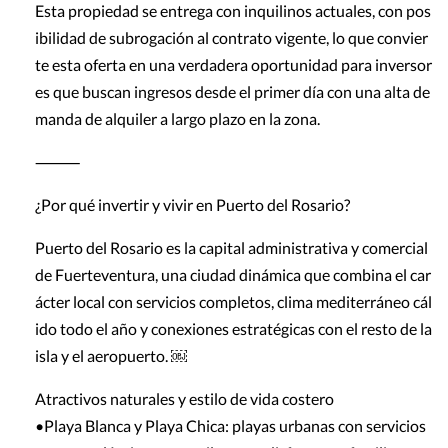
Esta propiedad se entrega con inquilinos actuales, con pos
ibilidad de subrogación al contrato vigente, lo que convier
te esta oferta en una verdadera oportunidad para inversor
es que buscan ingresos desde el primer día con una alta de
manda de alquiler a largo plazo en la zona.
⸻
¿Por qué invertir y vivir en Puerto del Rosario?
Puerto del Rosario es la capital administrativa y comercial
de Fuerteventura, una ciudad dinámica que combina el car
ácter local con servicios completos, clima mediterráneo cál
ido todo el año y conexiones estratégicas con el resto de la
isla y el aeropuerto. ￼
Atractivos naturales y estilo de vida costero
•Playa Blanca y Playa Chica: playas urbanas con servicios