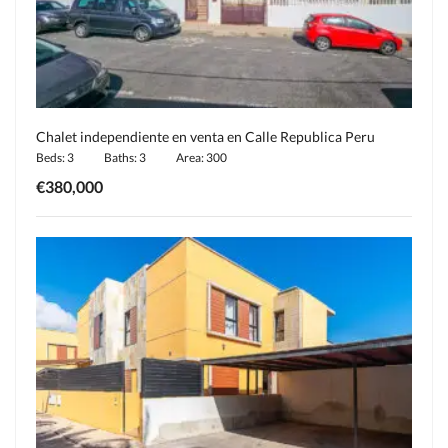
Chalet independiente en venta en Calle Republica Peru
Beds: 3
Baths: 3
Area: 300
€380,000