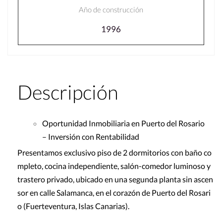
Año de construcción
1996
Descripción
Oportunidad Inmobiliaria en Puerto del Rosario
– Inversión con Rentabilidad
Presentamos exclusivo piso de 2 dormitorios con baño co
mpleto, cocina independiente, salón-comedor luminoso y
trastero privado, ubicado en una segunda planta sin ascen
sor en calle Salamanca, en el corazón de Puerto del Rosari
o (Fuerteventura, Islas Canarias).