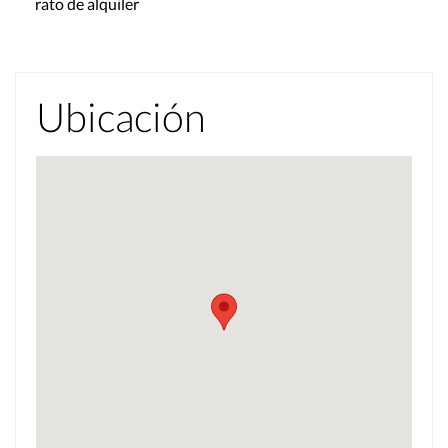
rato de alquiler
Ubicación