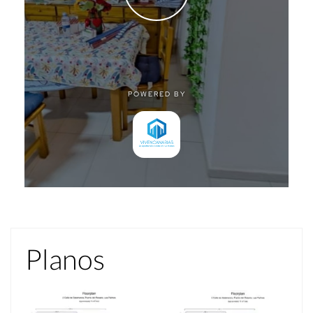
Planos