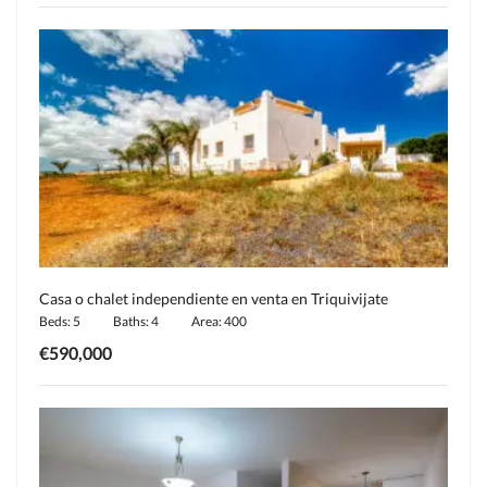
Casa o chalet independiente en venta en Triquivijate
Beds: 5
Baths: 4
Area: 400
€590,000