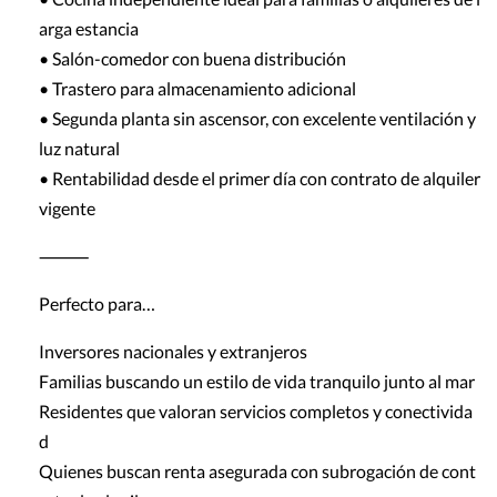
arga estancia
• Salón-comedor con buena distribución
• Trastero para almacenamiento adicional
• Segunda planta sin ascensor, con excelente ventilación y
luz natural
• Rentabilidad desde el primer día con contrato de alquiler
vigente
⸻
Perfecto para…
Inversores nacionales y extranjeros
Familias buscando un estilo de vida tranquilo junto al mar
Residentes que valoran servicios completos y conectivida
d
Quienes buscan renta asegurada con subrogación de cont