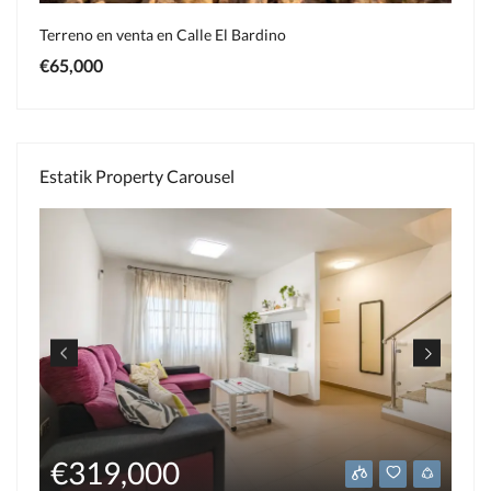
Terreno en venta en Calle El Bardino
€65,000
Estatik Property Carousel
€269,000