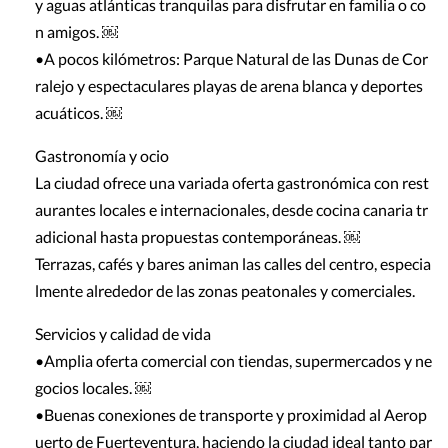
y aguas atlánticas tranquilas para disfrutar en familia o co
n amigos. ￼
•A pocos kilómetros: Parque Natural de las Dunas de Cor
ralejo y espectaculares playas de arena blanca y deportes
acuáticos. ￼
Gastronomía y ocio
La ciudad ofrece una variada oferta gastronómica con rest
aurantes locales e internacionales, desde cocina canaria tr
adicional hasta propuestas contemporáneas. ￼
Terrazas, cafés y bares animan las calles del centro, especia
lmente alrededor de las zonas peatonales y comerciales.
Servicios y calidad de vida
•Amplia oferta comercial con tiendas, supermercados y ne
gocios locales. ￼
•Buenas conexiones de transporte y proximidad al Aerop
uerto de Fuerteventura, haciendo la ciudad ideal tanto par