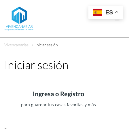
ES
Vivencanarias
Iniciar sesión
Iniciar sesión
Ingresa o Registro
para guardar tus casas favoritas y más